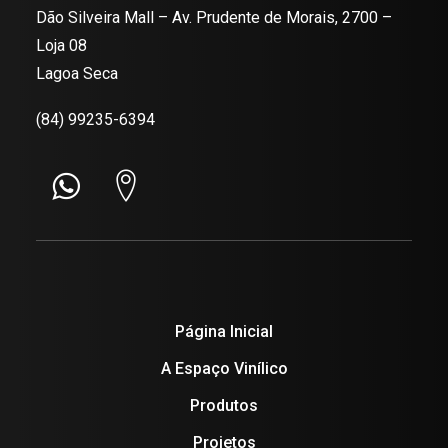
Dão Silveira Mall – Av. Prudente de Morais, 2700 –
Loja 08
Lagoa Seca
(84) 99235-6394
Página Inicial
A Espaço Vinílico
Produtos
Projetos