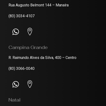
Rua Augusto Belmont 144 – Manaíra
(83) 3034-4107
Campina Grande
R. Raimundo Alves da Silva, 400 – Centro
(83) 3066-0040
Natal