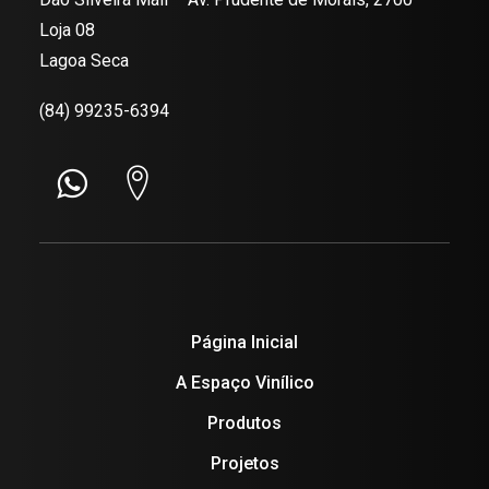
Loja 08
Lagoa Seca
(84) 99235-6394
Página Inicial
A Espaço Vinílico
Produtos
Projetos