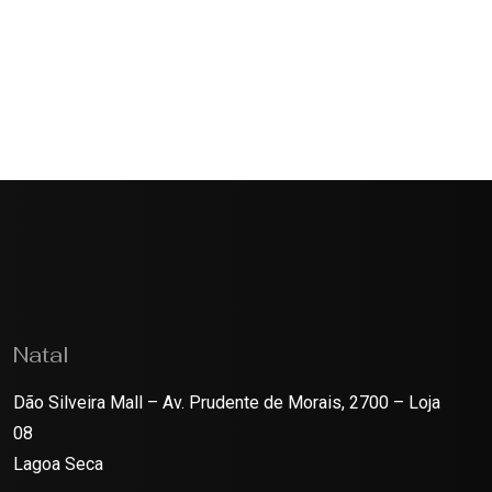
Natal
Dão Silveira Mall – Av. Prudente de Morais, 2700 – Loja
08
Lagoa Seca