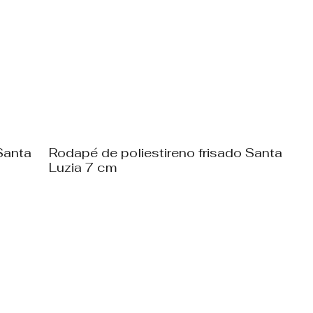
Santa
Rodapé de poliestireno frisado Santa
Luzia 7 cm