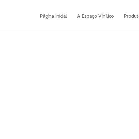
Página Inicial
A Espaço Vinílico
Produt