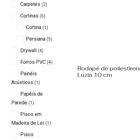
Carpetes
(2)
Cortinas
(6)
Cortina
(1)
Persiana
(5)
Drywall
(4)
Forros PVC
(4)
Rodapé de poliestiren
Painéis
Luzia 10 cm
Acústicos
(1)
Papéis de
Parede
(1)
Pisos em
Madeira de Lei
(1)
Pisos