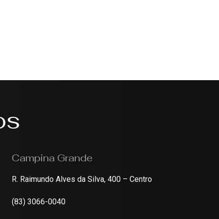
os
Campina Grande
R. Raimundo Alves da Silva, 400 – Centro
(83) 3066-0040