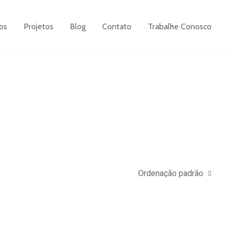
os
Projetos
Blog
Contato
Trabalhe Conosco
Ordenação padrão