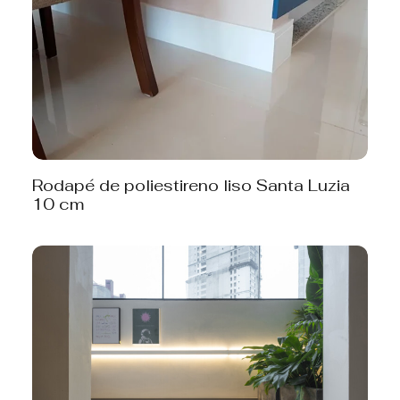
Rodapé de poliestireno liso Santa Luzia
10 cm