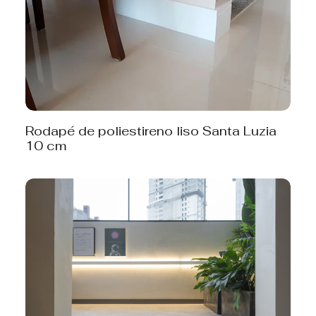
Rodapé de poliestireno liso Santa Luzia
10 cm