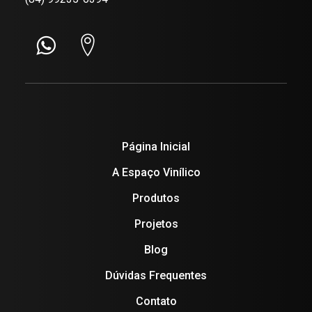
Página Inicial
A Espaço Vinílico
Produtos
Projetos
Blog
Dúvidas Frequentes
Contato