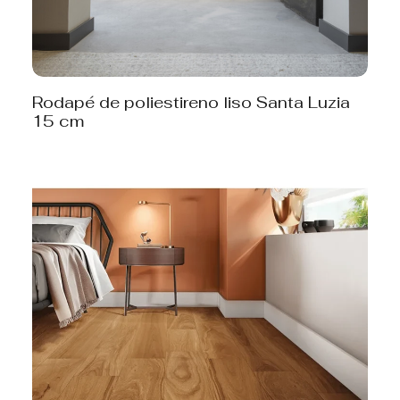
Rodapé de poliestireno liso Santa Luzia
15 cm