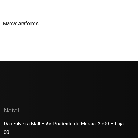
Marca:
Araforros
Natal
Dão Silveira Mall – Av. Prudente de Morais, 2700 – Loja
08