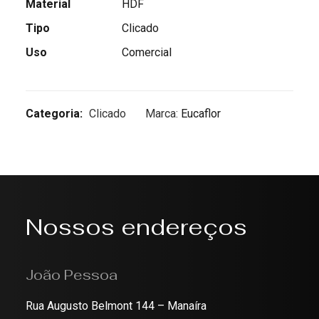
Material
HDF
Tipo
Clicado
Uso
Comercial
Categoria:
Clicado
Marca:
Eucaflor
Nossos endereços
João Pessoa
Rua Augusto Belmont 144 – Manaíra