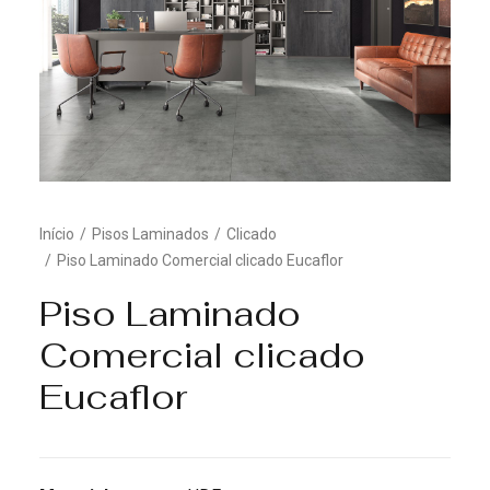
Início
Pisos Laminados
Clicado
Piso Laminado Comercial clicado Eucaflor
Piso Laminado
Comercial clicado
Eucaflor