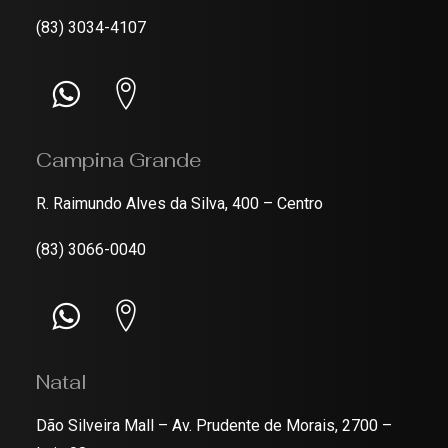
(83) 3034-4107
Campina Grande
R. Raimundo Alves da Silva, 400 – Centro
(83) 3066-0040
Natal
Dão Silveira Mall – Av. Prudente de Morais, 2700 –