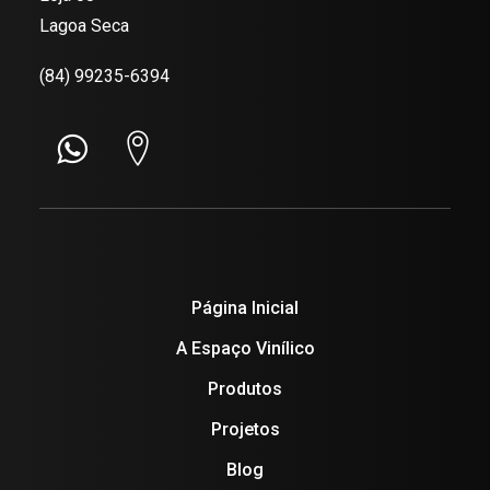
Lagoa Seca
(84) 99235-6394
Página Inicial
A Espaço Vinílico
Produtos
Projetos
Blog