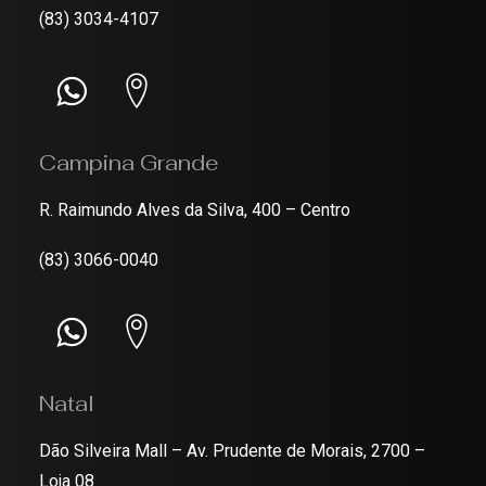
(83) 3034-4107
Campina Grande
R. Raimundo Alves da Silva, 400 – Centro
(83) 3066-0040
Natal
Dão Silveira Mall – Av. Prudente de Morais, 2700 –
Loja 08