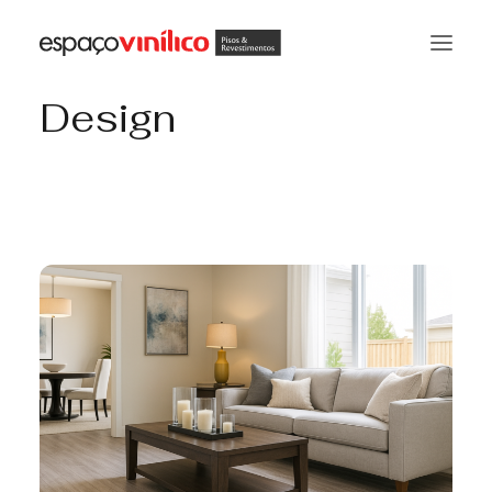
Design