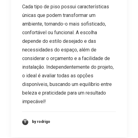
Cada tipo de piso possui características
únicas que podem transformar um
ambiente, tornando-o mais sofisticado,
confortável ou funcional. A escolha
depende do estilo desejado e das
necessidades do espaço, além de
considerar o orçamento e a facilidade de
instalação. Independentemente do projeto,
o ideal é avaliar todas as opções
disponíveis, buscando um equilíbrio entre
beleza e praticidade para um resultado
impecável!
by rodrigo