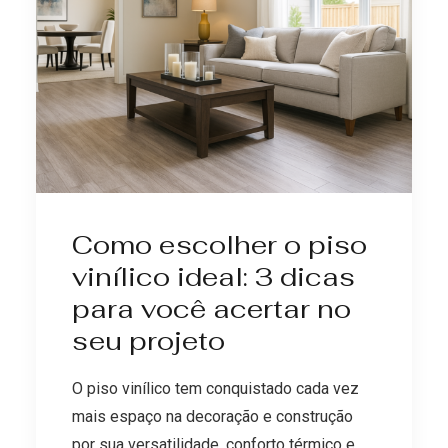
Como escolher o piso
vinílico ideal: 3 dicas
para você acertar no
seu projeto
O piso vinílico tem conquistado cada vez
mais espaço na decoração e construção
por sua versatilidade, conforto térmico e