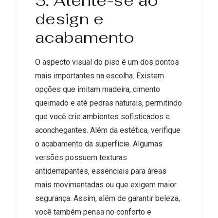
3. Atente-se ao
design e
acabamento
O aspecto visual do piso é um dos pontos
mais importantes na escolha. Existem
opções que imitam madeira, cimento
queimado e até pedras naturais, permitindo
que você crie ambientes sofisticados e
aconchegantes. Além da estética, verifique
o acabamento da superfície. Algumas
versões possuem texturas
antiderrapantes, essenciais para áreas
mais movimentadas ou que exigem maior
segurança. Assim, além de garantir beleza,
você também pensa no conforto e