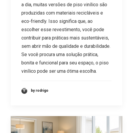
a dia, muitas versões de piso vinílico são
produzidas com materiais recicláveis e
eco-friendly. Isso significa que, ao
escolher esse revestimento, você pode
contribuir para práticas mais sustentáveis,
sem abrir mão de qualidade e durabilidade.
Se você procura uma solução prática,
bonita e funcional para seu espaço, o piso
vinílico pode ser uma ótima escolha.
by rodrigo