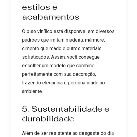
estilos e
acabamentos
O piso vinílico está disponível em diversos
padrões que imitam madeira, mármore,
cimento queimado e outros materiais
sofisticados. Assim, você consegue
escolher um modelo que combine
perfeitamente com sua decoração,
trazendo elegância e personalidade ao
ambiente.
5. Sustentabilidade e
durabilidade
Além de ser resistente ao desgaste do dia