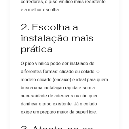
corredores, o piso vinílico mais resistente
é a melhor escolha.
2. Escolha a
instalação mais
prática
O piso vinílico pode ser instalado de
diferentes formas: clicado ou colado. O
modelo clicado (encaixe) é ideal para quem
busca uma instalação rápida e sem a
necessidade de adesivos ou não quer
danificar o piso existente. Já o colado
exige um preparo maior da superfície.