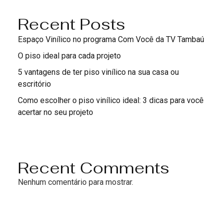
Recent Posts
Espaço Vinílico no programa Com Você da TV Tambaú
O piso ideal para cada projeto
5 vantagens de ter piso vinílico na sua casa ou
escritório
Como escolher o piso vinílico ideal: 3 dicas para você
acertar no seu projeto
Recent Comments
Nenhum comentário para mostrar.