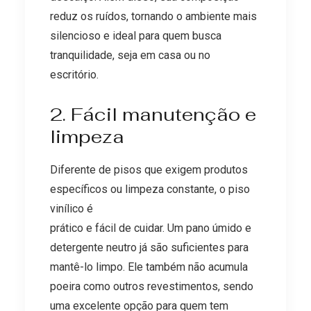
reduz os ruídos, tornando o ambiente mais
silencioso e ideal para quem busca
tranquilidade, seja em casa ou no
escritório.
2. Fácil manutenção e
limpeza
Diferente de pisos que exigem produtos
específicos ou limpeza constante, o piso
vinílico é
prático e fácil de cuidar. Um pano úmido e
detergente neutro já são suficientes para
mantê-lo limpo. Ele também não acumula
poeira como outros revestimentos, sendo
uma excelente opção para quem tem