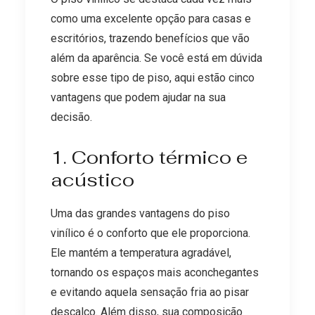
como uma excelente opção para casas e
escritórios, trazendo benefícios que vão
além da aparência. Se você está em dúvida
sobre esse tipo de piso, aqui estão cinco
vantagens que podem ajudar na sua
decisão.
1. Conforto térmico e
acústico
Uma das grandes vantagens do piso
vinílico é o conforto que ele proporciona.
Ele mantém a temperatura agradável,
tornando os espaços mais aconchegantes
e evitando aquela sensação fria ao pisar
descalço. Além disso, sua composição