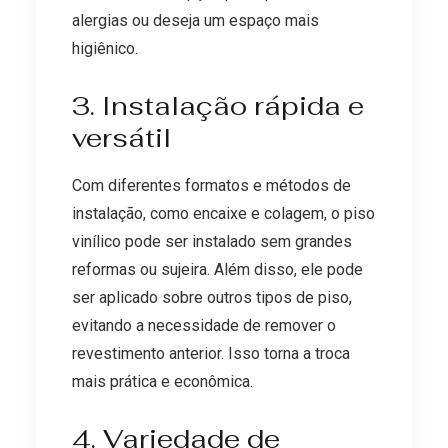
alergias ou deseja um espaço mais
higiênico.
3. Instalação rápida e
versátil
Com diferentes formatos e métodos de
instalação, como encaixe e colagem, o piso
vinílico pode ser instalado sem grandes
reformas ou sujeira. Além disso, ele pode
ser aplicado sobre outros tipos de piso,
evitando a necessidade de remover o
revestimento anterior. Isso torna a troca
mais prática e econômica.
4. Variedade de