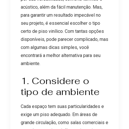
acústico, além da fácil manutenção. Mas,
para garantir um resultado impecável no
seu projeto, é essencial escolher o tipo
certo de piso vinílico. Com tantas opções
disponíveis, pode parecer complicado, mas
com algumas dicas simples, você
encontrará a melhor alternativa para seu
ambiente.
1. Considere o
tipo de ambiente
Cada espaço tem suas particularidades e
exige um piso adequado. Em áreas de
grande circulação, como salas comerciais e