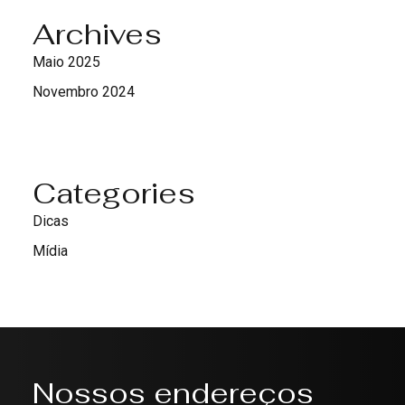
Archives
Maio 2025
Novembro 2024
Categories
Dicas
Mídia
Nossos endereços