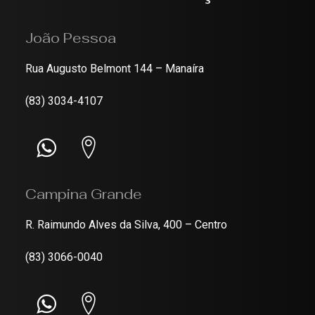
João Pessoa
Rua Augusto Belmont 144 – Manaíra
(83) 3034-4107
Campina Grande
R. Raimundo Alves da Silva, 400 – Centro
(83) 3066-0040