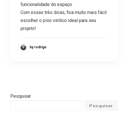
funcionalidade do espaço.
Com essas três dicas, fica muito mais fácil
escolher o piso vinílico ideal para seu
projeto!
by rodrigo
Pesquisar
Pesquisar