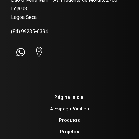
Loja 08
Lagoa Seca
(84) 99235-6394
Página Inicial
A Espaço Vinílico
Produtos
Projetos