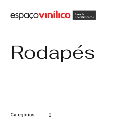
Rodapés
Categorias