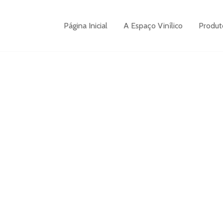
Página Inicial
A Espaço Vinílico
Produt