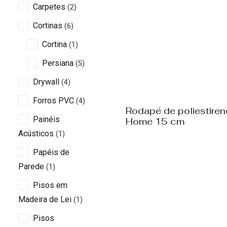
Carpetes
(2)
Cortinas
(6)
Cortina
(1)
Persiana
(5)
Drywall
(4)
Forros PVC
(4)
Rodapé de poliestiren
Painéis
Home 15 cm
Acústicos
(1)
Papéis de
Parede
(1)
Pisos em
Madeira de Lei
(1)
Pisos