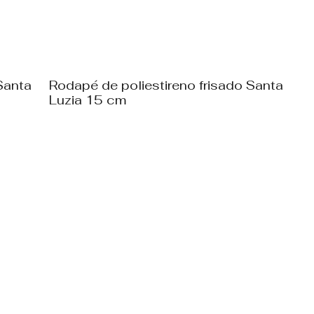
Santa
Rodapé de poliestireno frisado Santa
Luzia 15 cm