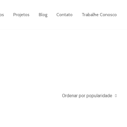
os
Projetos
Blog
Contato
Trabalhe Conosco
Ordenar por popularidade